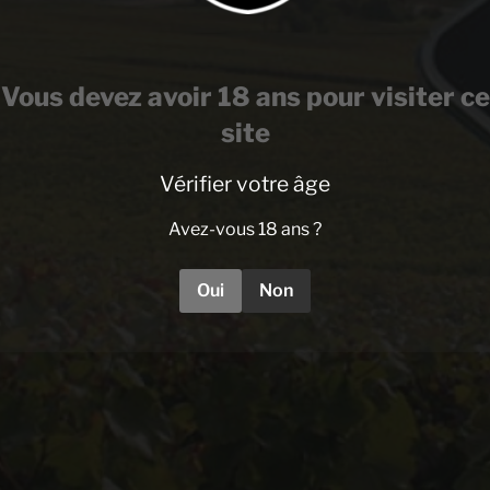
Vous devez avoir 18 ans pour visiter ce
site
Vérifier votre âge
Avez-vous 18 ans ?
Oui
Non