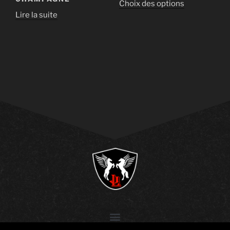
Choix des options
Lire la suite