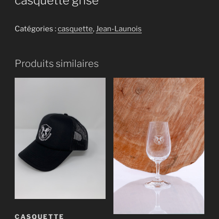
casquette grise
Catégories :
casquette
,
Jean-Launois
Produits similaires
CASQUETTE