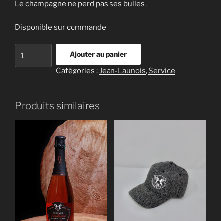
Le champagne ne perd pas ses bulles .
Disponible sur commande
Ajouter au panier
Catégories :
Jean-Launois
,
Service
Produits similaires