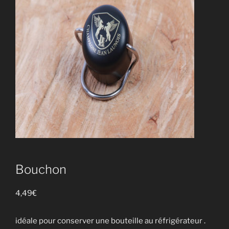
Bouchon
4,49
€
idéale pour conserver une bouteille au réfrigérateur .