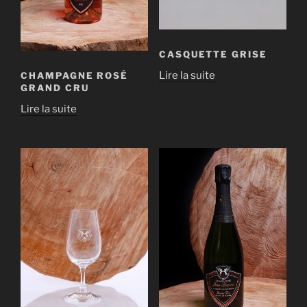
CASQUETTE GRISE
Lire la suite
CHAMPAGNE ROSÉ
GRAND CRU
Lire la suite