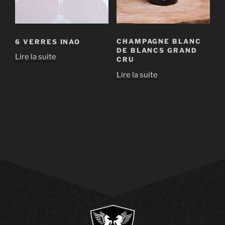
CHAMPAGNE BLANC
6 VERRES INAO
DE BLANCS GRAND
Lire la suite
CRU
Lire la suite